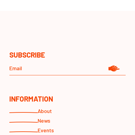
SUBSCRIBE
INFORMATION
About
News
Events