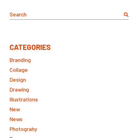
CATEGORIES
Branding
Collage
Design
Drawing
Illustrations
New
News
Photograhy