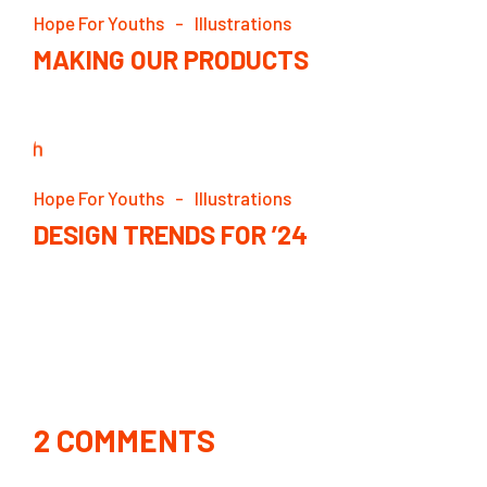
Hope For Youths
Illustrations
MAKING OUR PRODUCTS
Hope For Youths
Illustrations
DESIGN TRENDS FOR ’24
2 COMMENTS