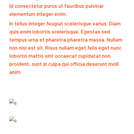
Id consectetur purus ut faucibus pulvinar
elementum integer enim.
In tellus integer feugiat scelerisque varius. Diam
quis enim lobortis scelerisque. Egestas sed
tempus urna et pharetra pharetra massa. Nullam
non nisi est sit. Risus nullam eget felis eget nunc
lobortis mattis sint occaecat cupidatat non
proident, sunt in culpa qui officia deserunt molli
anim.