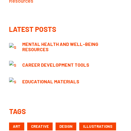
Resources
LATEST POSTS
MENTAL HEALTH AND WELL-BEING
RESOURCES
CAREER DEVELOPMENT TOOLS
EDUCATIONAL MATERIALS
TAGS
ART
CREATIVE
DESIGN
ILLUSTRATIONS