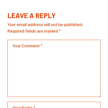
LEAVE A REPLY
Your email address will not be published.
Required fields are marked
*