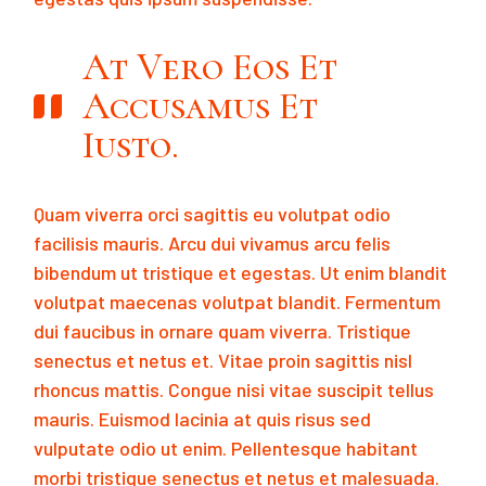
At Vero Eos Et
Accusamus Et
Iusto.
Quam viverra orci sagittis eu volutpat odio
facilisis mauris. Arcu dui vivamus arcu felis
bibendum ut tristique et egestas. Ut enim blandit
volutpat maecenas volutpat blandit. Fermentum
dui faucibus in ornare quam viverra. Tristique
senectus et netus et. Vitae proin sagittis nisl
rhoncus mattis. Congue nisi vitae suscipit tellus
mauris. Euismod lacinia at quis risus sed
vulputate odio ut enim. Pellentesque habitant
morbi tristique senectus et netus et malesuada.