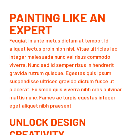
PAINTING LIKE AN
EXPERT
Feugiat in ante metus dictum at tempor. Id
aliquet lectus proin nibh nisl. Vitae ultricies leo
integer malesuada nunc vel risus commodo
viverra. Nunc sed id semper risus in hendrerit
gravida rutrum quisque. Egestas quis ipsum
suspendisse ultrices gravida dictum fusce ut
placerat. Euismod quis viverra nibh cras pulvinar
mattis nunc. Fames ac turpis egestas integer
eget aliquet nibh praesent.
UNLOCK DESIGN
CREATIVITY