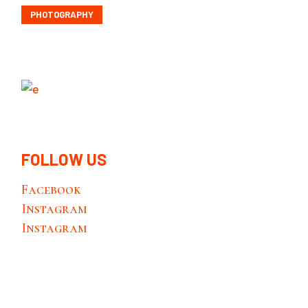
PHOTOGRAPHY
FOLLOW US
Facebook
Instagram
Instagram