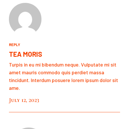
REPLY
TEA MORIS
Turpis in eu mi bibendum neque. Vulputate mi sit
amet mauris commodo quis perdiet massa
tincidunt. Interdum posuere lorem ipsum dolor sit
ame.
July 12, 2023