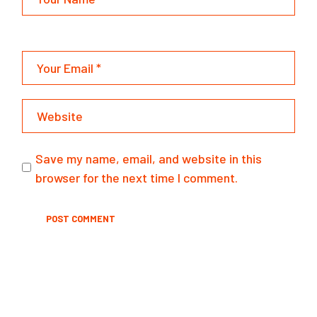
Save my name, email, and website in this
browser for the next time I comment.
POST COMMENT